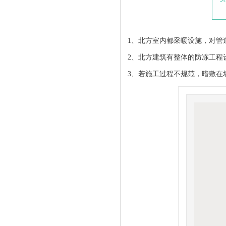
1、北方室内都采暖设施，对管
2、北方建筑有整体的防冻工程
3、若施工过程不规范，暗敷在